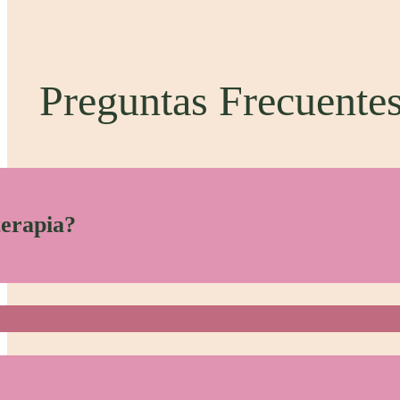
Preguntas Frecuente
terapia?