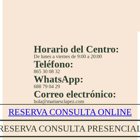
Horario del Centro:
De lunes a viernes de 9:00 a 20:00
Teléfono:
865 30 08 32
WhatsApp:
688 79 04 29
Correo electrónico:
hola@mariaesclapez.com
RESERVA CONSULTA ONLINE
RESERVA CONSULTA PRESENCIA