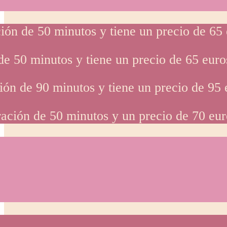
ción de 50 minutos y tiene un precio de 65 
de 50 minutos y tiene un precio de 65 euro
ción de 90 minutos y tiene un precio de 95 
uración de 50 minutos y un precio de 70 eur