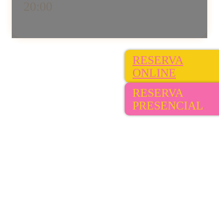
20:00
RESERVA
ONLINE
RESERVA
PRESENCIAL