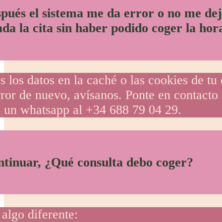
espués el sistema me da error o no me de
 la cita sin haber podido coger la hor
los datos en la caché o las cookies de tu
 error de nuevo, avísanos. Ponte en contacto
un whatsapp al +34 688 79 04 29.
ntinuar, ¿Qué consulta debo coger?
algo diferente: