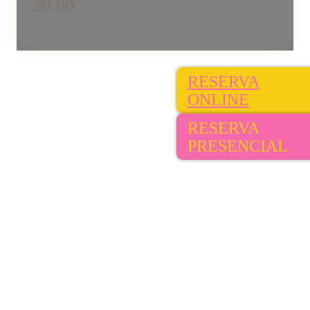
20:00
RESERVA
ONLINE
RESERVA
PRESENCIAL