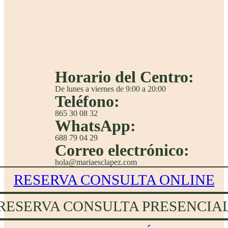
Horario del Centro:
De lunes a viernes de 9:00 a 20:00
Teléfono:
865 30 08 32
WhatsApp:
688 79 04 29
Correo electrónico:
hola@mariaesclapez.com
RESERVA CONSULTA ONLINE
RESERVA CONSULTA PRESENCIA