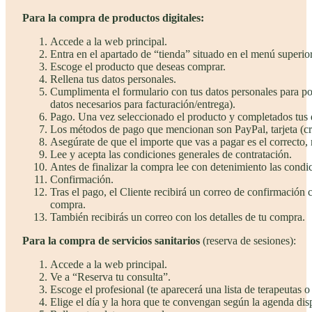
Para la compra de productos digitales:
Accede a la web principal.
Entra en el apartado de “tienda” situado en el menú superior
Escoge el producto que deseas comprar.
Rellena tus datos personales.
Cumplimenta el formulario con tus datos personales para pode
datos necesarios para facturación/entrega).
Pago. Una vez seleccionado el producto y completados tus d
Los métodos de pago que mencionan son PayPal, tarjeta (cr
Asegúrate de que el importe que vas a pagar es el correcto, 
Lee y acepta las condiciones generales de contratación.
Antes de finalizar la compra lee con detenimiento las condic
Confirmación.
Tras el pago, el Cliente recibirá un correo de confirmación c
compra.
También recibirás un correo con los detalles de tu compra.
Para la compra de servicios sanitarios
(reserva de sesiones):
Accede a la web principal.
Ve a “Reserva tu consulta”.
Escoge el profesional (te aparecerá una lista de terapeutas o 
Elige el día y la hora que te convengan según la agenda dis