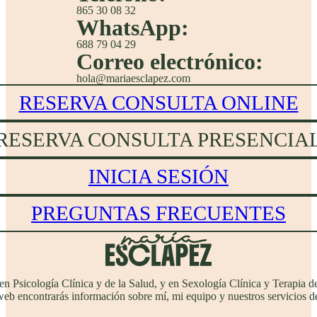
865 30 08 32
WhatsApp:
688 79 04 29
Correo electrónico:
hola@mariaesclapez.com
RESERVA CONSULTA ONLINE
RESERVA CONSULTA PRESENCIA
INICIA SESIÓN
PREGUNTAS FRECUENTES
 en Psicología Clínica y de la Salud, y en Sexología Clínica y Terapi
web encontrarás información sobre mí, mi equipo y nuestros servicios de