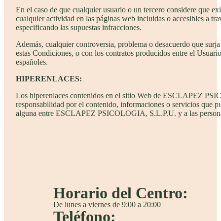
En el caso de que cualquier usuario o un tercero considere que exis
cualquier actividad en las páginas web incluidas o accesibles a
especificando las supuestas infracciones.
Además, cualquier controversia, problema o desacuerdo que surja 
estas Condiciones, o con los contratos producidos entre el Usua
españoles.
HIPERENLACES:
Los hiperenlaces contenidos en el sitio Web de ESCLAPEZ PS
responsabilidad por el contenido, informaciones o servicios que p
alguna entre ESCLAPEZ PSICOLOGIA, S.L.P.U. y a las personas o en
Horario del Centro:
De lunes a viernes de 9:00 a 20:00
Teléfono: