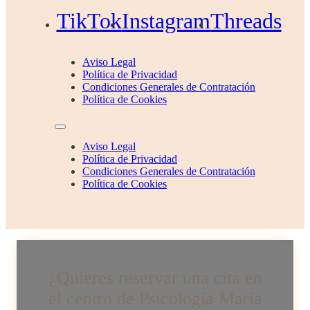
TikTok
Instagram
Threads
Aviso Legal
Política de Privacidad
Condiciones Generales de Contratación
Política de Cookies
Aviso Legal
Política de Privacidad
Condiciones Generales de Contratación
Política de Cookies
¿Quieres reservar una cita en
el centro de Psicología María