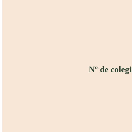
Nº de coleg