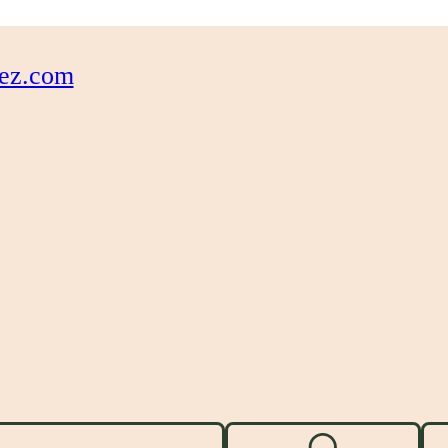
ez.com